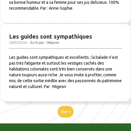
sa bonne humeur et a sa femme pour ses jus delicieux. 100%
recommendable. Par : Anne-Sophie
Les guides sont sympathiques
18/01/2016 -
écrit par : Migeon
Les guides sont sympathiques et excellents ; la balade n’est
pas très fatigante et surtout les vestiges cachés des
habitations coloniales sont très bien conservés dans une
nature toujours aussi riche. Je vous invite à profiter, comme
moi, de cette sortie inédite avec des passionnés du patrimoine
naturel et culturel. Par : Migeon
Voir +