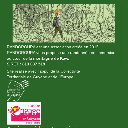
RANDOROURA est une association créée en 2015.
RANDOROURA vous propose une randonnée en immersion
au cœur de la
montagne de Kaw.
SIRET : 813 637 519
Site réalisé avec l'appui de la Collectivité
Territoriale de Guyane et de l'Europe