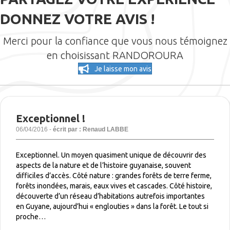
DONNEZ VOTRE AVIS !
Merci pour la confiance que vous nous témoignez
en choisissant RANDOROURA
Je laisse mon avis
Exceptionnel !
06/04/2016 -
écrit par : Renaud LABBE
Exceptionnel. Un moyen quasiment unique de découvrir des
aspects de la nature et de l’histoire guyanaise, souvent
difficiles d’accès. Côté nature : grandes forêts de terre ferme,
forêts inondées, marais, eaux vives et cascades. Côté histoire,
découverte d’un réseau d’habitations autrefois importantes
en Guyane, aujourd’hui « englouties » dans la forêt. Le tout si
proche…