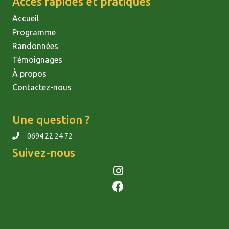
Accès rapides et pratiques
Accueil
Programme
Randonnées
Témoignages
À propos
Contactez-nous
Une question ?
0694 22 24 72
Suivez-nous